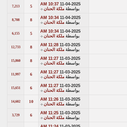
10:37 AM
11-04-2025
5
7,213
بواسطة
ملكة الحنان
10:34 AM
11-04-2025
8
8,708
بواسطة
ملكة الحنان
10:34 AM
11-04-2025
5
6,155
بواسطة
ملكة الحنان
11:28 AM
11-03-2025
8
12,733
بواسطة
ملكة الحنان
11:27 AM
11-03-2025
8
15,860
بواسطة
ملكة الحنان
11:27 AM
11-03-2025
6
11,997
بواسطة
ملكة الحنان
11:27 AM
11-03-2025
6
15,651
بواسطة
ملكة الحنان
11:26 AM
11-03-2025
10
14,602
بواسطة
ملكة الحنان
11:25 AM
11-03-2025
6
3,729
بواسطة
ملكة الحنان
11:24 AM
11-03-2025