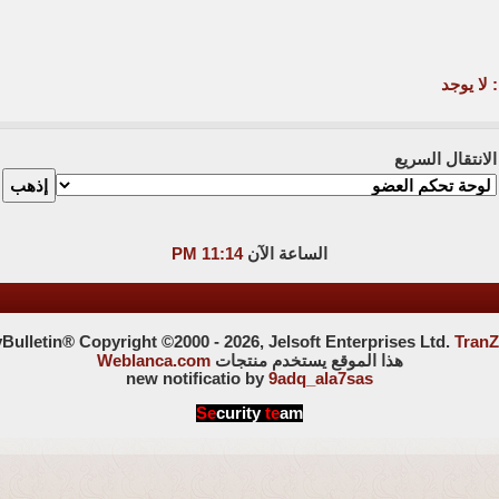
 لا يوجد
الانتقال السريع
الساعة الآن
11:14 PM
ulletin® Copyright ©2000 - 2026, Jelsoft Enterprises Ltd.
TranZ
هذا الموقع يستخدم منتجات
Weblanca.com
new notificatio by
9adq_ala7sas
Se
curity
te
am