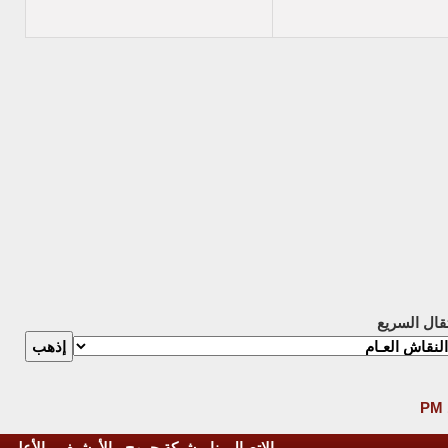
تقال السريع