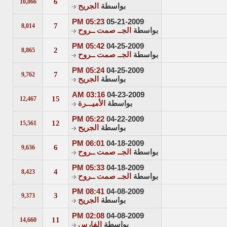
6
10,866
بواسطة
الجريح
05:23 PM
05-21-2009
7
8,014
بواسطة
الجــ صمت ــروح
05:42 PM
04-25-2009
2
8,865
بواسطة
الجــ صمت ــروح
05:24 PM
04-25-2009
7
9,762
بواسطة
الجريح
03:16 AM
04-23-2009
15
12,467
بواسطة
الأميـــرة
05:22 PM
04-22-2009
12
15,561
بواسطة
الجريح
06:01 PM
04-18-2009
6
9,636
بواسطة
الجــ صمت ــروح
05:33 PM
04-18-2009
4
8,423
بواسطة
الجــ صمت ــروح
08:41 PM
04-08-2009
3
9,373
بواسطة
الجريح
02:08 PM
04-08-2009
11
14,660
بواسطة
الفارس