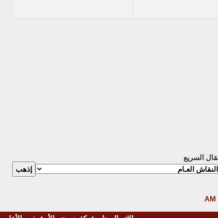
تقال السريع